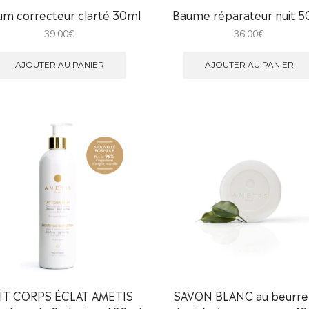
um correcteur clarté 30ml
Baume réparateur nuit 5
39.00
€
36.00
€
AJOUTER AU PANIER
AJOUTER AU PANIER
IT CORPS ÉCLAT AMETIS
SAVON BLANC au beurre