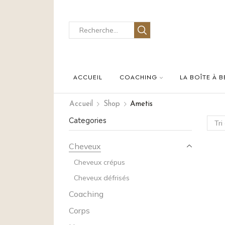
ACCUEIL
COACHING
LA BOÎTE À 
Accueil
Shop
Ametis
Categories
Cheveux
Cheveux crépus
Cheveux défrisés
Coaching
Corps