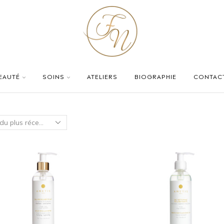
BEAUTÉ
SOINS
ATELIERS
BIOGRAPHIE
CONTAC