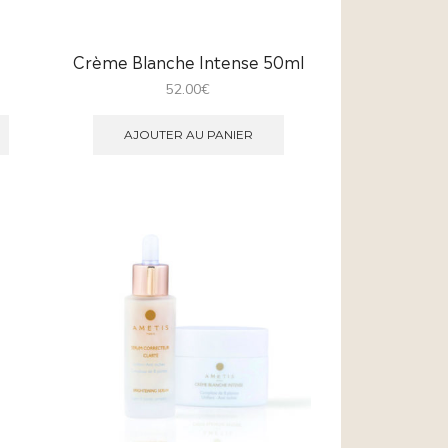
Crème Blanche Intense 50ml
52.00
€
AJOUTER AU PANIER