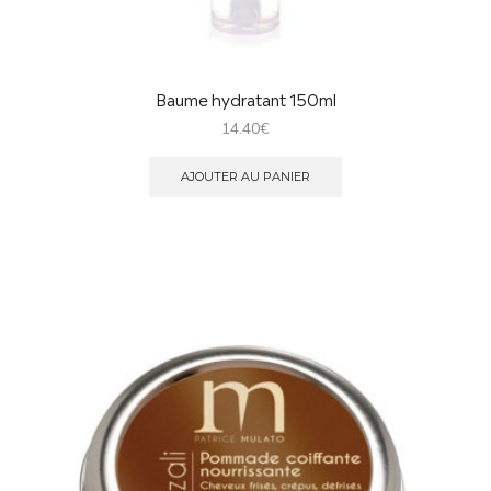
Baume hydratant 150ml
14.40
€
AJOUTER AU PANIER