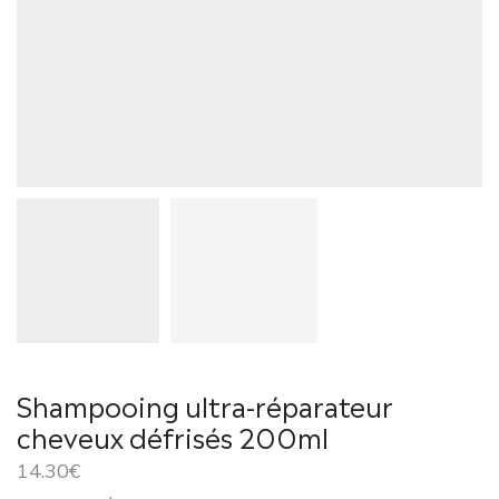
Shampooing ultra-réparateur
cheveux défrisés 200ml
14.30
€