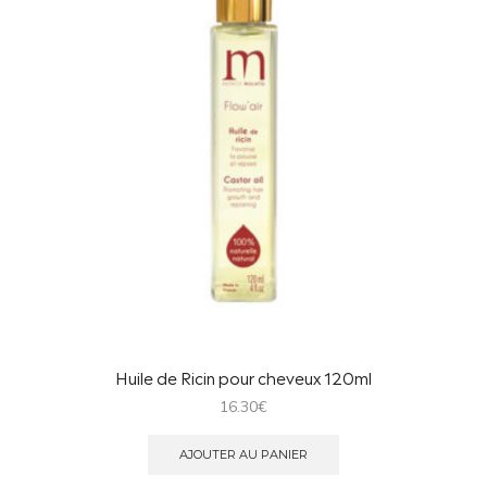
Huile de Ricin pour cheveux 120ml
16.30
€
AJOUTER AU PANIER