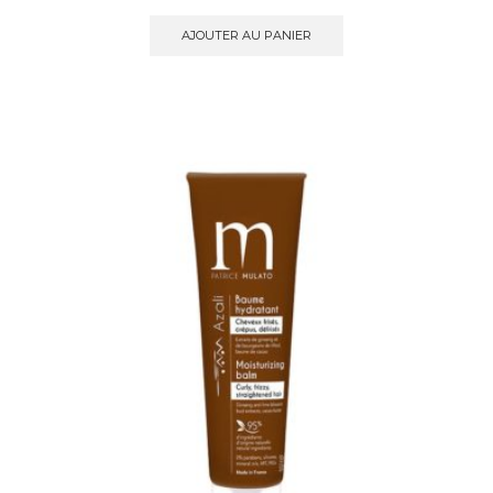
AJOUTER AU PANIER