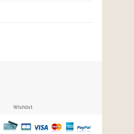
Wishlist