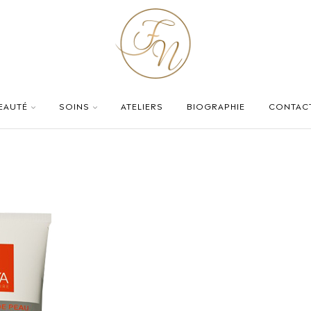
BEAUTÉ
SOINS
ATELIERS
BIOGRAPHIE
CONTAC