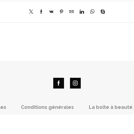
les
Conditions générales
La boîte à beauté