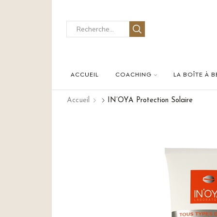
ACCUEIL
COACHING
LA BOÎTE À 
Accueil
IN’OYA Protection Solaire