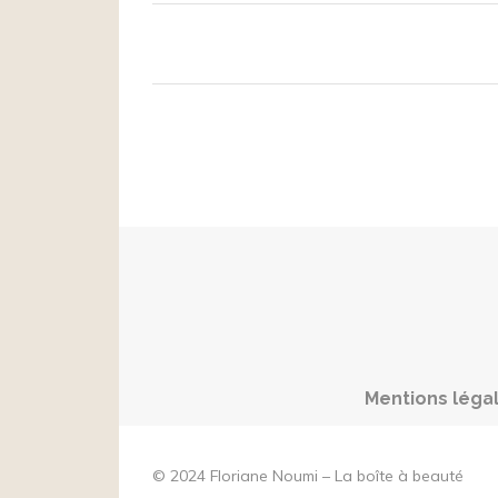
Mentions léga
© 2024 Floriane Noumi – La boîte à beauté