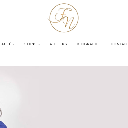
BEAUTÉ
SOINS
ATELIERS
BIOGRAPHIE
CONTAC